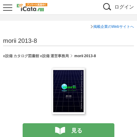
ログイン
掲載企業のWebサイトへ
morii 2013-8
e設備 カタログ図書館 e設備 運営事務局
morii 2013-8
見る