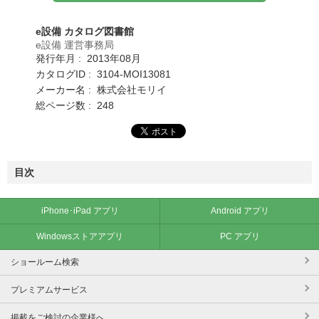
e設備 カタログ図書館
e設備 運営事務局
発行年月 : 2013年08月
カタログID : 3104-MOI13081
メーカー名 : 株式会社モリイ
総ページ数 : 248
目次
iPhone･iPad アプリ
Android アプリ
Windowsストアアプリ
PC アプリ
ショールーム検索
プレミアムサービス
掲載をご検討の企業様へ