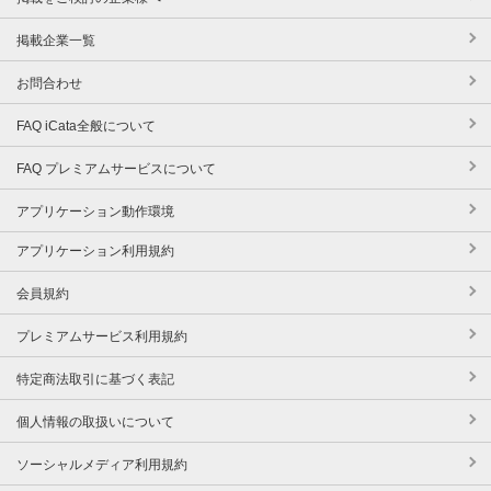
掲載企業一覧
お問合わせ
FAQ iCata全般について
FAQ プレミアムサービスについて
アプリケーション動作環境
アプリケーション利用規約
会員規約
プレミアムサービス利用規約
特定商法取引に基づく表記
個人情報の取扱いについて
ソーシャルメディア利用規約