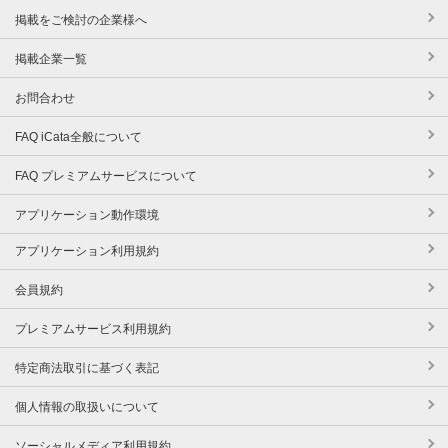
掲載をご検討の企業様へ
掲載企業一覧
お問合わせ
FAQ iCata全般について
FAQ プレミアムサービスについて
アプリケーション動作環境
アプリケーション利用規約
会員規約
プレミアムサービス利用規約
特定商法取引に基づく表記
個人情報の取扱いについて
ソーシャルメディア利用規約