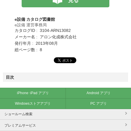
見る
e設備 カタログ図書館
e設備 運営事務局
カタログID : 3104-ARN13082
メーカー名 : アロン化成株式会社
発行年月 : 2013年08月
総ページ数 : 8
目次
iPhone･iPad アプリ
Android アプリ
Windowsストアアプリ
PC アプリ
ショールーム検索
プレミアムサービス