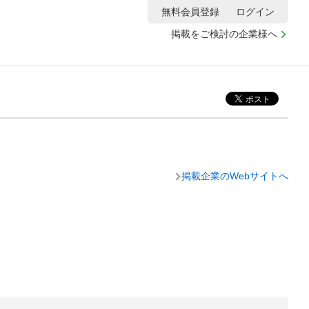
無料会員登録
ログイン
掲載をご検討の企業様へ
掲載企業のWebサイトへ