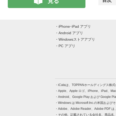
見る
目次
iPhone･iPad アプリ
Android アプリ
Windowsストアアプリ
PC アプリ
iCataは、TOPPANホールディングス
Apple、Apple ロゴ、iPhone、iPad、
Android、Google Play および Google 
Windows は Microsoft Inc.
Adobe、Adobe Reader、Adobe
その他、記載されている会社名、商品名