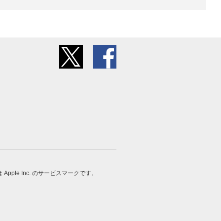
 は Apple Inc. のサービスマークです。