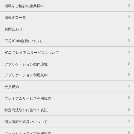
掲載をご検討の企業様へ
掲載企業一覧
お問合わせ
FAQ iCata全般について
FAQ プレミアムサービスについて
アプリケーション動作環境
アプリケーション利用規約
会員規約
プレミアムサービス利用規約
特定商法取引に基づく表記
個人情報の取扱いについて
ソーシャルメディア利用規約