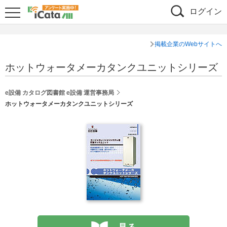
ログイン
掲載企業のWebサイトへ
ホットウォータメーカタンクユニットシリーズ
e設備 カタログ図書館 e設備 運営事務局
ホットウォータメーカタンクユニットシリーズ