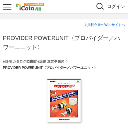
ログイン
掲載企業のWebサイトへ
PROVIDER POWERUNIT〈プロバイダー／パ
ワーユニット〉
e設備 カタログ図書館 e設備 運営事務局
PROVIDER POWERUNIT〈プロバイダー／パワーユニット〉