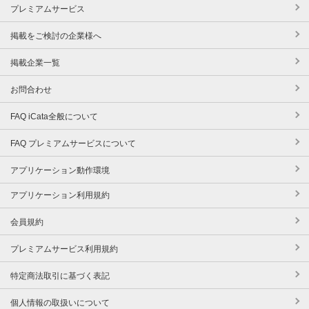
プレミアムサービス
掲載をご検討の企業様へ
掲載企業一覧
お問合わせ
FAQ iCata全般について
FAQ プレミアムサービスについて
アプリケーション動作環境
アプリケーション利用規約
会員規約
プレミアムサービス利用規約
特定商法取引に基づく表記
個人情報の取扱いについて