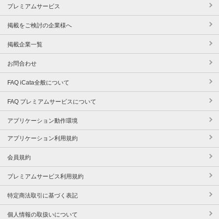
プレミアムサービス
掲載をご検討の企業様へ
掲載企業一覧
お問合わせ
FAQ iCata全般について
FAQ プレミアムサービスについて
アプリケーション動作環境
アプリケーション利用規約
会員規約
プレミアムサービス利用規約
特定商法取引に基づく表記
個人情報の取扱いについて