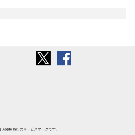
 は Apple Inc. のサービスマークです。