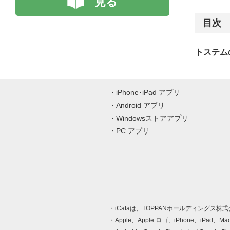
見る
目次
トステム
iPhone･iPad アプリ
Android アプリ
Windowsストアアプリ
PC アプリ
iCataは、TOPPANホールディングス
Apple、Apple ロゴ、iPhone、iPad、