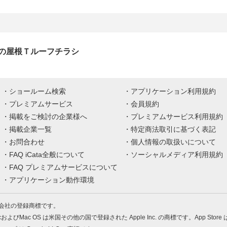
の屋根Ｔルーフチラシ
ショールーム検索
アプリケーション利用規約
プレミアムサービス
会員規約
掲載をご検討の企業様へ
プレミアムサービス利用規約
掲載企業一覧
特定商法取引に基づく表記
お問合わせ
個人情報の取扱いについて
FAQ iCata全般について
ソーシャルメディア利用規約
FAQ プレミアムサービスについて
アプリケーション動作環境
株式会社の登録商標です。
MacおよびMac OS は米国その他の国で登録された Apple Inc. の商標です。App Store