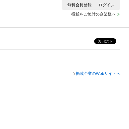
無料会員登録
ログイン
掲載をご検討の企業様へ
掲載企業のWebサイトへ