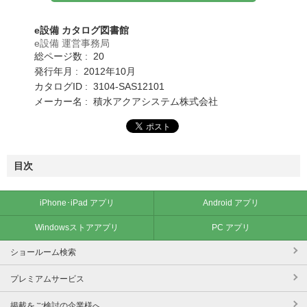
e設備 カタログ図書館
e設備 運営事務局
総ページ数 : 20
発行年月 : 2012年10月
カタログID : 3104-SAS12101
メーカー名 : 積水アクアシステム株式会社
目次
iPhone･iPad アプリ
Android アプリ
Windowsストアアプリ
PC アプリ
ショールーム検索
プレミアムサービス
掲載をご検討の企業様へ