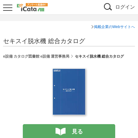
ログイン
掲載企業のWebサイトへ
セキスイ脱水機 総合カタログ
e設備 カタログ図書館 e設備 運営事務局
セキスイ脱水機 総合カタログ
見る