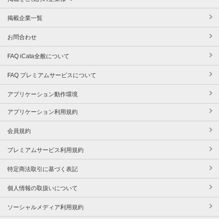
掲載企業一覧
お問合わせ
FAQ iCata全般について
FAQ プレミアムサービスについて
アプリケーション動作環境
アプリケーション利用規約
会員規約
プレミアムサービス利用規約
特定商法取引に基づく表記
個人情報の取扱いについて
ソーシャルメディア利用規約