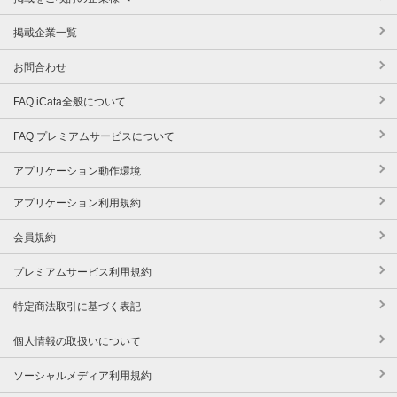
掲載企業一覧
お問合わせ
FAQ iCata全般について
FAQ プレミアムサービスについて
アプリケーション動作環境
アプリケーション利用規約
会員規約
プレミアムサービス利用規約
特定商法取引に基づく表記
個人情報の取扱いについて
ソーシャルメディア利用規約