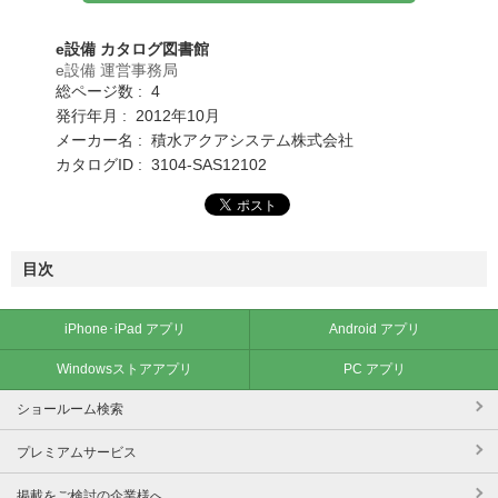
e設備 カタログ図書館
e設備 運営事務局
総ページ数 : 4
発行年月 : 2012年10月
メーカー名 : 積水アクアシステム株式会社
カタログID : 3104-SAS12102
目次
iPhone･iPad アプリ
Android アプリ
Windowsストアアプリ
PC アプリ
ショールーム検索
プレミアムサービス
掲載をご検討の企業様へ