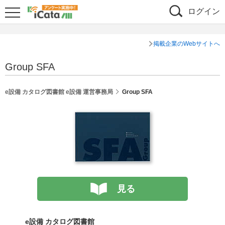
ログイン
掲載企業のWebサイトへ
Group SFA
e設備 カタログ図書館 e設備 運営事務局
Group SFA
見る
e設備 カタログ図書館