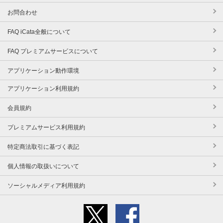
お問合わせ
FAQ iCata全般について
FAQ プレミアムサービスについて
アプリケーション動作環境
アプリケーション利用規約
会員規約
プレミアムサービス利用規約
特定商法取引に基づく表記
個人情報の取扱いについて
ソーシャルメディア利用規約