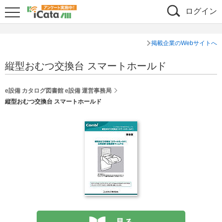
ログイン
掲載企業のWebサイトへ
縦型おむつ交換台 スマートホールド
e設備 カタログ図書館 e設備 運営事務局
縦型おむつ交換台 スマートホールド