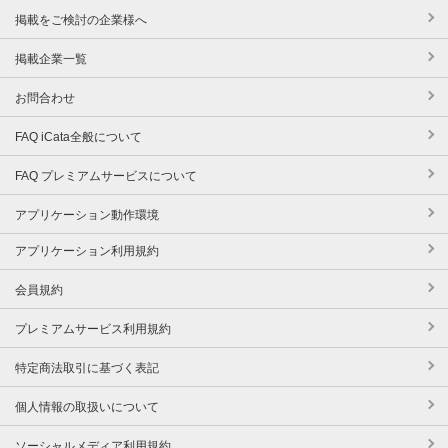
掲載をご検討の企業様へ
掲載企業一覧
お問合わせ
FAQ iCata全般について
FAQ プレミアムサービスについて
アプリケーション動作環境
アプリケーション利用規約
会員規約
プレミアムサービス利用規約
特定商法取引に基づく表記
個人情報の取扱いについて
ソーシャルメディア利用規約