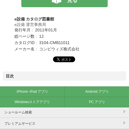
見る
e設備 カタログ図書館
e設備 運営事務局
発行年月 : 2011年01月
総ページ数 : 12
カタログID : 3104-CMB11011
メーカー名 : コンビウィズ株式会社
目次
iPhone･iPad アプリ
Android アプリ
Windowsストアアプリ
PC アプリ
ショールーム検索
プレミアムサービス