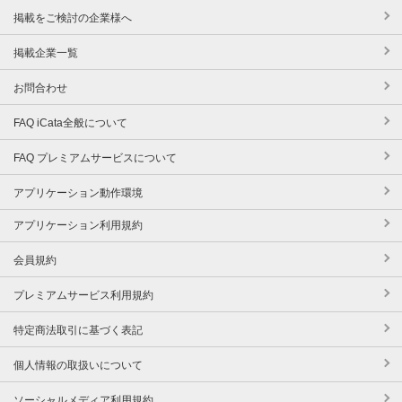
掲載をご検討の企業様へ
掲載企業一覧
お問合わせ
FAQ iCata全般について
FAQ プレミアムサービスについて
アプリケーション動作環境
アプリケーション利用規約
会員規約
プレミアムサービス利用規約
特定商法取引に基づく表記
個人情報の取扱いについて
ソーシャルメディア利用規約