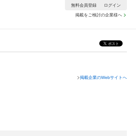
無料会員登録
ログイン
掲載をご検討の企業様へ
掲載企業のWebサイトへ