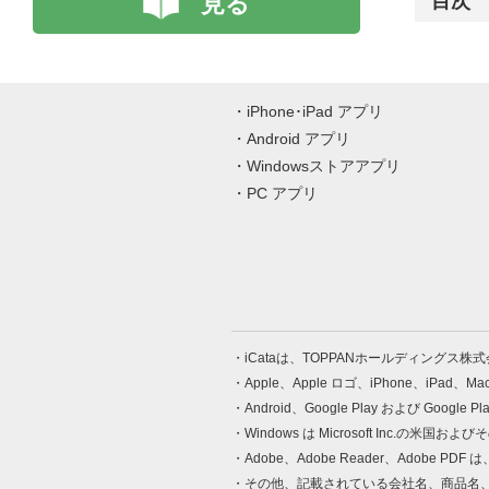
見る
目次
iPhone･iPad アプリ
Android アプリ
Windowsストアアプリ
PC アプリ
iCataは、TOPPANホールディングス
Apple、Apple ロゴ、iPhone、iPad、
Android、Google Play および Google 
Windows は Microsoft Inc.
Adobe、Adobe Reader、Adobe
その他、記載されている会社名、商品名