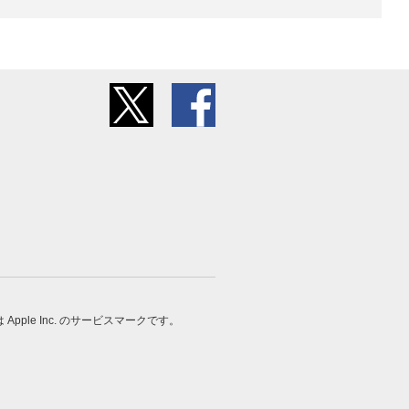
 は Apple Inc. のサービスマークです。