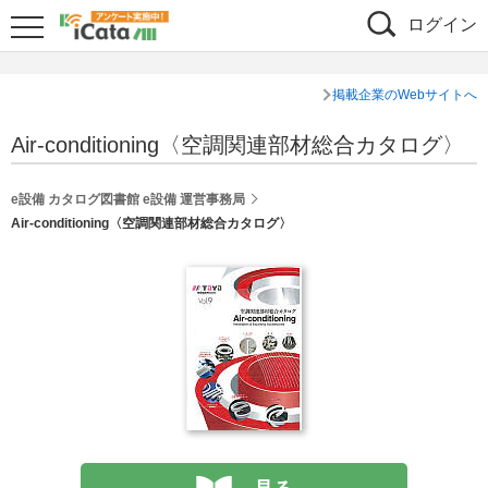
ログイン
掲載企業のWebサイトへ
Air-conditioning〈空調関連部材総合カタログ〉
e設備 カタログ図書館 e設備 運営事務局
Air-conditioning〈空調関連部材総合カタログ〉