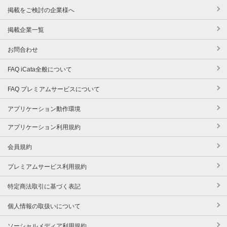
掲載をご検討の企業様へ
掲載企業一覧
お問合わせ
FAQ iCata全般について
FAQ プレミアムサービスについて
アプリケーション動作環境
アプリケーション利用規約
会員規約
プレミアムサービス利用規約
特定商法取引に基づく表記
個人情報の取扱いについて
ソーシャルメディア利用規約