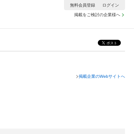
無料会員登録
ログイン
掲載をご検討の企業様へ
掲載企業のWebサイトへ