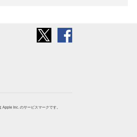
 は Apple Inc. のサービスマークです。