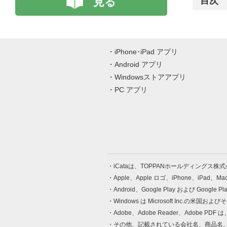
見る
目次
iPhone･iPad アプリ
Android アプリ
Windowsストアアプリ
PC アプリ
iCataは、TOPPANホールディングス
Apple、Apple ロゴ、iPhone、iPad、
Android、Google Play および Google 
Windows は Microsoft Inc.
Adobe、Adobe Reader、Adobe
その他、記載されている会社名、商品名