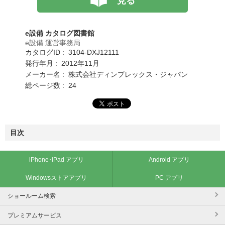
見る
e設備 カタログ図書館
e設備 運営事務局
カタログID : 3104-DXJ12111
発行年月 : 2012年11月
メーカー名 : 株式会社ディンプレックス・ジャパン
総ページ数 : 24
目次
iPhone･iPad アプリ
Android アプリ
Windowsストアアプリ
PC アプリ
ショールーム検索
プレミアムサービス