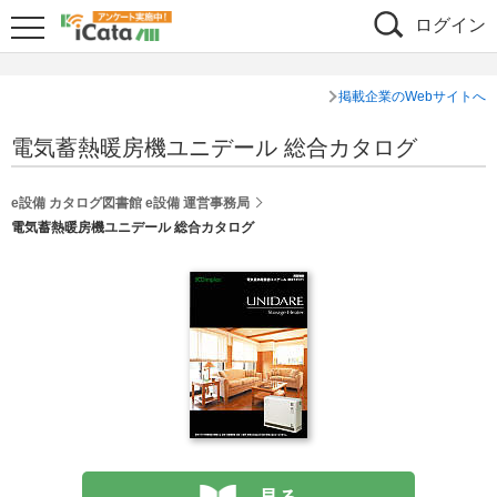
ログイン
掲載企業のWebサイトへ
電気蓄熱暖房機ユニデール 総合カタログ
e設備 カタログ図書館 e設備 運営事務局
電気蓄熱暖房機ユニデール 総合カタログ