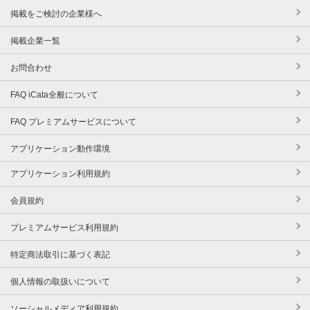
掲載をご検討の企業様へ
掲載企業一覧
お問合わせ
FAQ iCata全般について
FAQ プレミアムサービスについて
アプリケーション動作環境
アプリケーション利用規約
会員規約
プレミアムサービス利用規約
特定商法取引に基づく表記
個人情報の取扱いについて
ソーシャルメディア利用規約