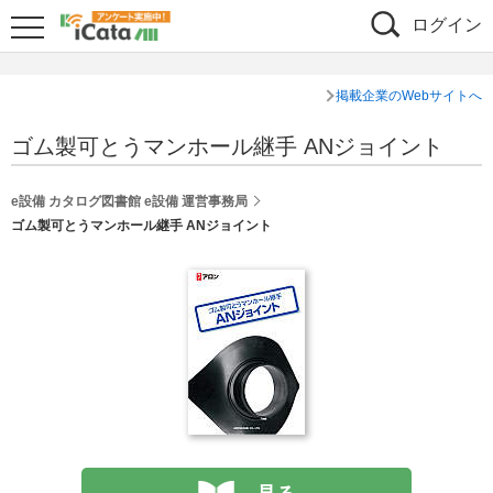
ログイン
掲載企業のWebサイトへ
ゴム製可とうマンホール継手 ANジョイント
e設備 カタログ図書館 e設備 運営事務局
ゴム製可とうマンホール継手 ANジョイント