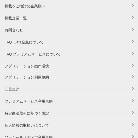
掲載をご検討の企業様へ
掲載企業一覧
お問合わせ
FAQ iCata全般について
FAQ プレミアムサービスについて
アプリケーション動作環境
アプリケーション利用規約
会員規約
プレミアムサービス利用規約
特定商法取引に基づく表記
個人情報の取扱いについて
ソーシャルメディア利用規約