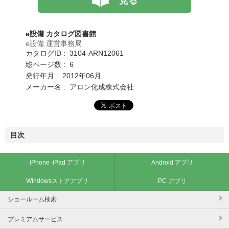
見る
e設備 カタログ図書館
e設備 運営事務局
カタログID : 3104-ARN12061
総ページ数 : 6
発行年月 : 2012年06月
メーカー名 : アロン化成株式会社
目次
iPhone･iPad アプリ
Android アプリ
Windowsストアアプリ
PC アプリ
ショールーム検索
プレミアムサービス