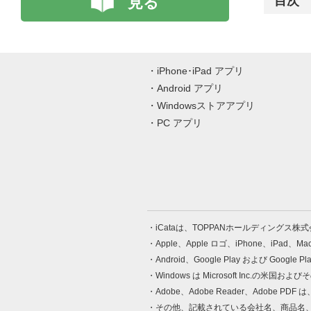
見る
目次
iPhone･iPad アプリ
Android アプリ
Windowsストアアプリ
PC アプリ
iCataは、TOPPANホールディングス
Apple、Apple ロゴ、iPhone、iPad、
Android、Google Play および Google 
Windows は Microsoft Inc.
Adobe、Adobe Reader、Adobe
その他、記載されている会社名、商品名