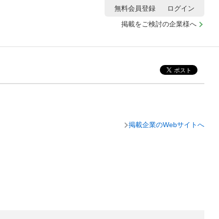
無料会員登録
ログイン
掲載をご検討の企業様へ
掲載企業のWebサイトへ