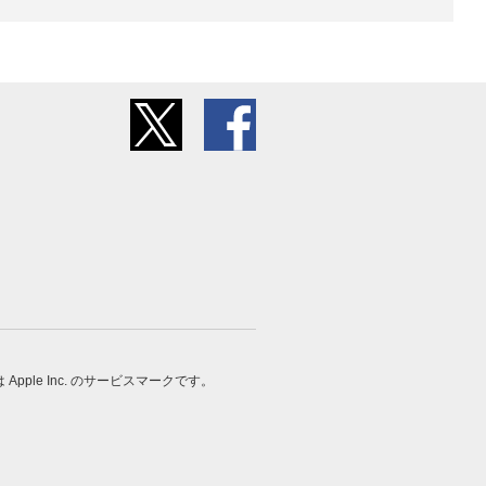
 は Apple Inc. のサービスマークです。