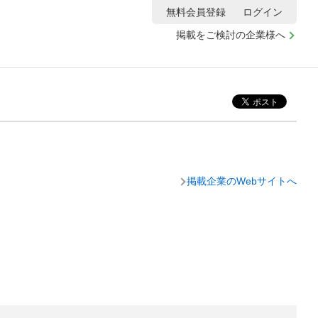
無料会員登録
ログイン
掲載をご検討の企業様へ
掲載企業のWebサイトへ