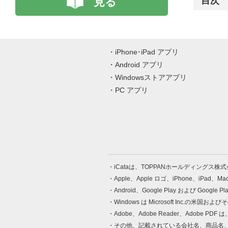
見る
目次
iPhone･iPad アプリ
Android アプリ
Windowsストアアプリ
PC アプリ
iCataは、TOPPANホールディングス
Apple、Apple ロゴ、iPhone、iPad、
Android、Google Play および Google 
Windows は Microsoft Inc.
Adobe、Adobe Reader、Adobe
その他、記載されている会社名、商品名