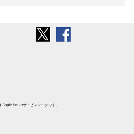
 は Apple Inc. のサービスマークです。