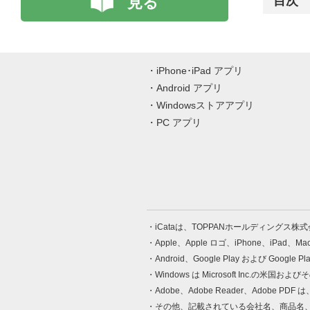
見る
目次
iPhone･iPad アプリ
Android アプリ
Windowsストアアプリ
PC アプリ
iCataは、TOPPANホールディングス
Apple、Apple ロゴ、iPhone、iPad、
Android、Google Play および Google 
Windows は Microsoft Inc.
Adobe、Adobe Reader、Adobe
その他、記載されている会社名、商品名