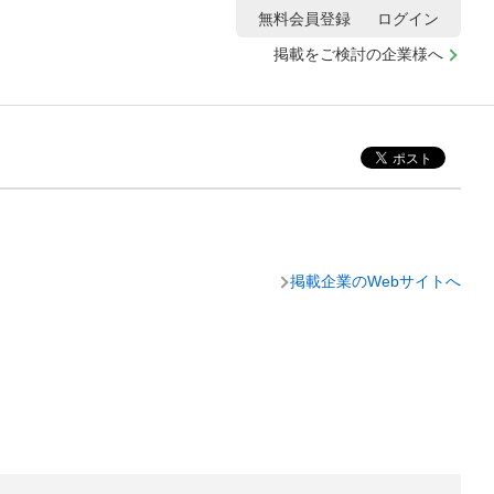
無料会員登録
ログイン
掲載をご検討の企業様へ
掲載企業のWebサイトへ