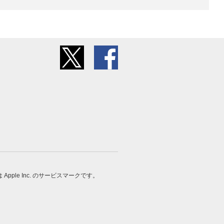
 は Apple Inc. のサービスマークです。