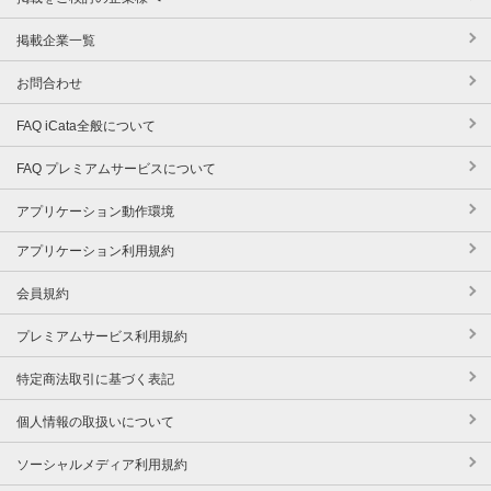
掲載企業一覧
お問合わせ
FAQ iCata全般について
FAQ プレミアムサービスについて
アプリケーション動作環境
アプリケーション利用規約
会員規約
プレミアムサービス利用規約
特定商法取引に基づく表記
個人情報の取扱いについて
ソーシャルメディア利用規約