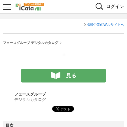
ログイン
掲載企業のWebサイトへ
フェースグループ デジタルカタログ
見る
フェースグループ
デジタルカタログ
目次