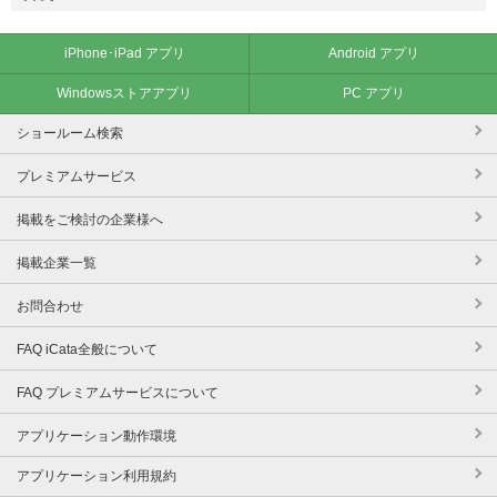
iPhone･iPad アプリ
Android アプリ
Windowsストアアプリ
PC アプリ
ショールーム検索
プレミアムサービス
掲載をご検討の企業様へ
掲載企業一覧
お問合わせ
FAQ iCata全般について
FAQ プレミアムサービスについて
アプリケーション動作環境
アプリケーション利用規約