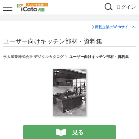
ログイン
掲載企業のWebサイトへ
ユーザー向けキッチン部材・資料集
永大産業株式会社 デジタルカタログ
ユーザー向けキッチン部材・資料集
見る