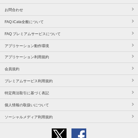
お問合わせ
FAQ iCata全般について
FAQ プレミアムサービスについて
アプリケーション動作環境
アプリケーション利用規約
会員規約
プレミアムサービス利用規約
特定商法取引に基づく表記
個人情報の取扱いについて
ソーシャルメディア利用規約