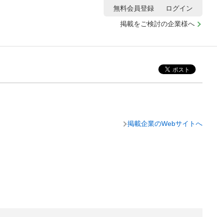
無料会員登録
ログイン
掲載をご検討の企業様へ
掲載企業のWebサイトへ