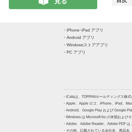
見る
目次
iPhone･iPad アプリ
Android アプリ
Windowsストアアプリ
PC アプリ
iCataは、TOPPANホールディングス
Apple、Apple ロゴ、iPhone、iPad、
Android、Google Play および Google 
Windows は Microsoft Inc.
Adobe、Adobe Reader、Adobe
その他、記載されている会社名、商品名