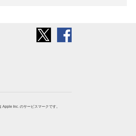
 は Apple Inc. のサービスマークです。