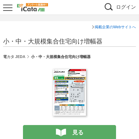
ログイン
掲載企業のWebサイトへ
小・中・大規模集合住宅向け増幅器
電カタ JEDA
小・中・大規模集合住宅向け増幅器
見る