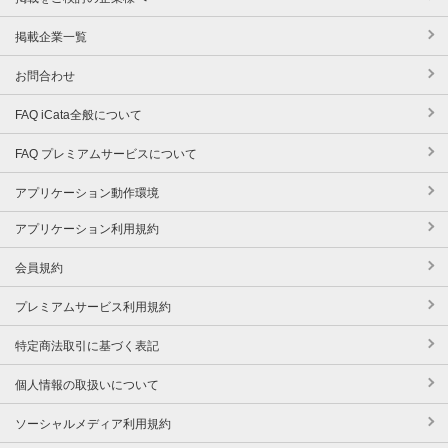
掲載企業一覧
お問合わせ
FAQ iCata全般について
FAQ プレミアムサービスについて
アプリケーション動作環境
アプリケーション利用規約
会員規約
プレミアムサービス利用規約
特定商法取引に基づく表記
個人情報の取扱いについて
ソーシャルメディア利用規約