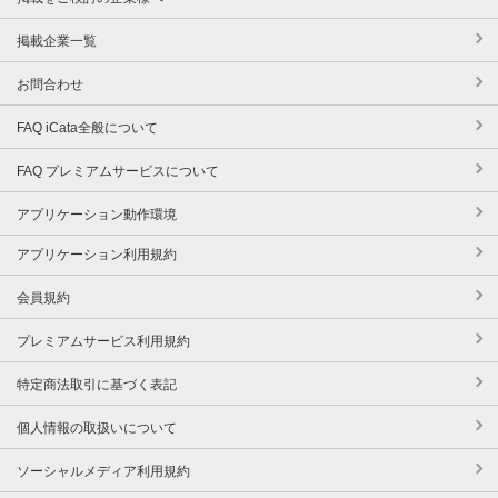
掲載企業一覧
お問合わせ
FAQ iCata全般について
FAQ プレミアムサービスについて
アプリケーション動作環境
アプリケーション利用規約
会員規約
プレミアムサービス利用規約
特定商法取引に基づく表記
個人情報の取扱いについて
ソーシャルメディア利用規約