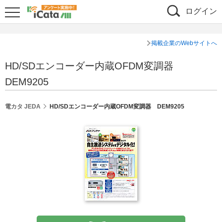
ログイン
掲載企業のWebサイトへ
HD/SDエンコーダー内蔵OFDM変調器
DEM9205
電カタ JEDA
HD/SDエンコーダー内蔵OFDM変調器 DEM9205