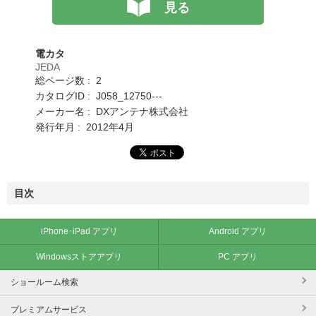
見る
電カタ
JEDA
総ページ数 : 2
カタログID : J058_12750---
メーカー名 : DXアンテナ株式会社
発行年月 : 2012年4月
目次
iPhone･iPad アプリ
Android アプリ
Windowsストアアプリ
PC アプリ
ショールーム検索
プレミアムサービス