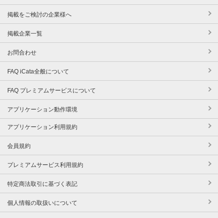
掲載をご検討の企業様へ
掲載企業一覧
お問合わせ
FAQ iCata全般について
FAQ プレミアムサービスについて
アプリケーション動作環境
アプリケーション利用規約
会員規約
プレミアムサービス利用規約
特定商法取引に基づく表記
個人情報の取扱いについて