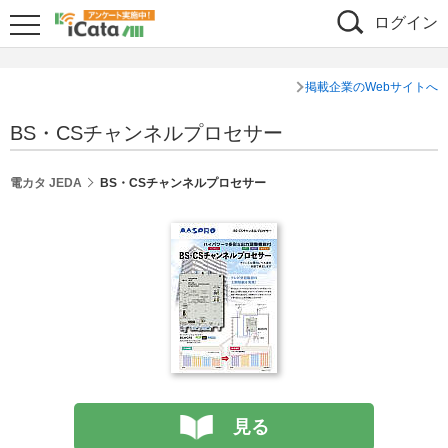
ログイン
掲載企業のWebサイトへ
BS・CSチャンネルプロセサー
電カタ JEDA
BS・CSチャンネルプロセサー
見る