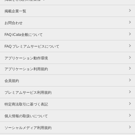
掲載企業一覧
お問合わせ
FAQ iCata全般について
FAQ プレミアムサービスについて
アプリケーション動作環境
アプリケーション利用規約
会員規約
プレミアムサービス利用規約
特定商法取引に基づく表記
個人情報の取扱いについて
ソーシャルメディア利用規約