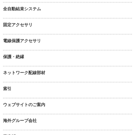
全自動結束システム
固定アクセサリ
電線保護アクセサリ
保護・絶縁
ネットワーク配線部材
索引
ウェブサイトのご案内
海外グループ会社