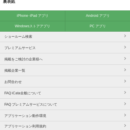
裏表紙
iPhone･iPad アプリ
Android アプリ
Windowsストアアプリ
PC アプリ
ショールーム検索
プレミアムサービス
掲載をご検討の企業様へ
掲載企業一覧
お問合わせ
FAQ iCata全般について
FAQ プレミアムサービスについて
アプリケーション動作環境
アプリケーション利用規約