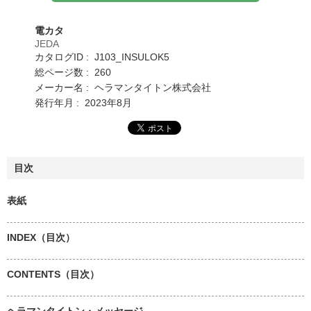
電カタ
JEDA
カタログID : J103_INSULOK5
総ページ数 : 260
メーカー名 : ヘラマンタイトン株式会社
発行年月 : 2023年8月
目次
表紙
INDEX（目次）
CONTENTS（目次）
ヘラマンタイトン・メッセージ