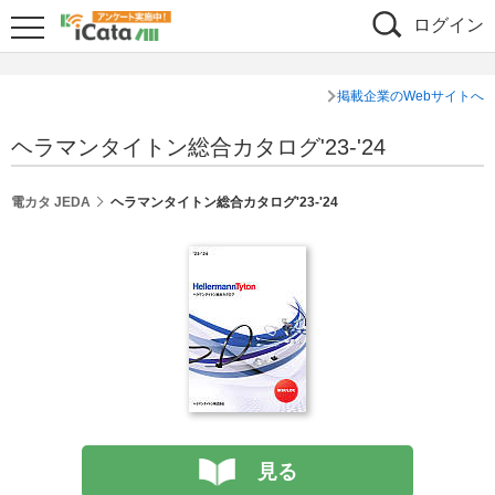
ログイン
掲載企業のWebサイトへ
ヘラマンタイトン総合カタログ'23-'24
電カタ JEDA
ヘラマンタイトン総合カタログ'23-'24
見る