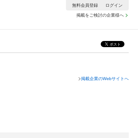
無料会員登録
ログイン
掲載をご検討の企業様へ
掲載企業のWebサイトへ