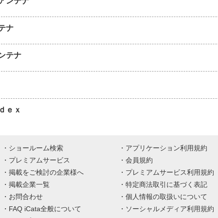
アンテナ
テナ
ンテナ
ｄｅｘ
ショールーム検索
アプリケーション利用規約
プレミアムサービス
会員規約
掲載をご検討の企業様へ
プレミアムサービス利用規約
掲載企業一覧
特定商法取引に基づく表記
お問合わせ
個人情報の取扱いについて
FAQ iCata全般について
ソーシャルメディア利用規約