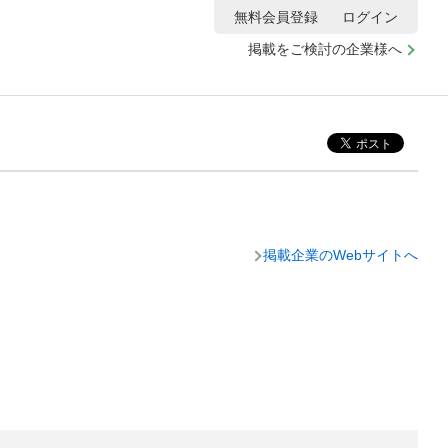
無料会員登録
ログイン
掲載をご検討の企業様へ
掲載企業のWebサイトへ