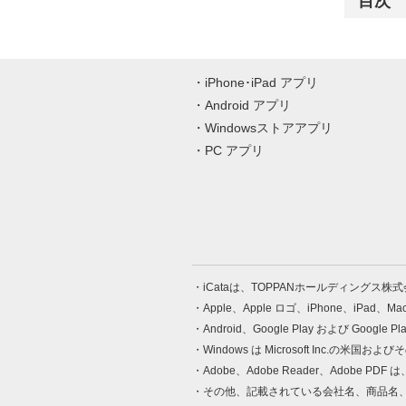
目次
iPhone･iPad アプリ
Android アプリ
Windowsストアアプリ
PC アプリ
iCataは、TOPPANホールディングス
Apple、Apple ロゴ、iPhone、iPad、
Android、Google Play および Google 
Windows は Microsoft Inc.
Adobe、Adobe Reader、Adobe
その他、記載されている会社名、商品名