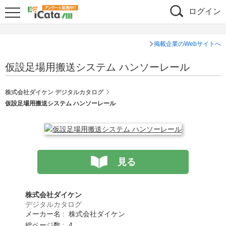
ログイン
掲載企業のWebサイトへ
仮設足場用搬送システム ハンソーレール
株式会社ダイケン デジタルカタログ
仮設足場用搬送システム ハンソーレール
見る
株式会社ダイケン
デジタルカタログ
メーカー名 : 株式会社ダイケン
総ページ数 : 4