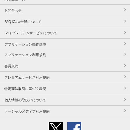
お問合わせ
FAQ iCata全般について
FAQ プレミアムサービスについて
アプリケーション動作環境
アプリケーション利用規約
会員規約
プレミアムサービス利用規約
特定商法取引に基づく表記
個人情報の取扱いについて
ソーシャルメディア利用規約