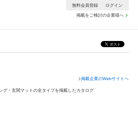
無料会員登録
ログイン
掲載をご検討の企業様へ
掲載企業のWebサイトへ
チング・玄関マットの全タイプを掲載したカタログ