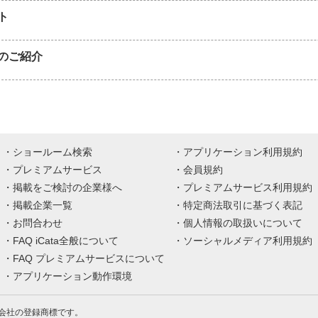
ト
のご紹介
ショールーム検索
アプリケーション利用規約
プレミアムサービス
会員規約
掲載をご検討の企業様へ
プレミアムサービス利用規約
掲載企業一覧
特定商法取引に基づく表記
お問合わせ
個人情報の取扱いについて
FAQ iCata全般について
ソーシャルメディア利用規約
FAQ プレミアムサービスについて
アプリケーション動作環境
株式会社の登録商標です。