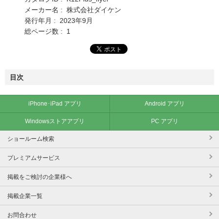
メーカー名 : 株式会社ダイケン
発行年月 : 2023年9月
総ページ数 : 1
目次
iPhone･iPad アプリ
Android アプリ
Windowsストアアプリ
PC アプリ
ショールーム検索
プレミアムサービス
掲載をご検討の企業様へ
掲載企業一覧
お問合わせ