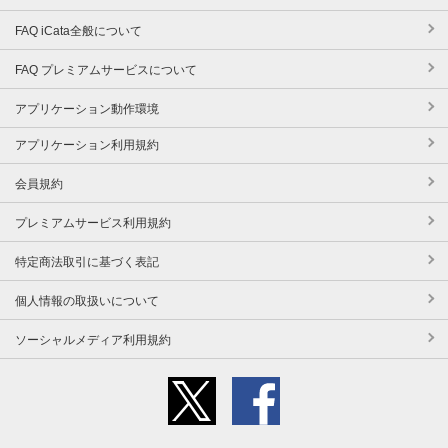
FAQ iCata全般について
FAQ プレミアムサービスについて
アプリケーション動作環境
アプリケーション利用規約
会員規約
プレミアムサービス利用規約
特定商法取引に基づく表記
個人情報の取扱いについて
ソーシャルメディア利用規約