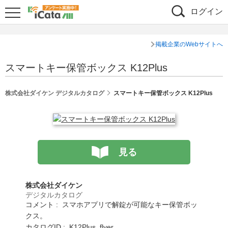
ログイン
掲載企業のWebサイトへ
スマートキー保管ボックス K12Plus
株式会社ダイケン デジタルカタログ
スマートキー保管ボックス K12Plus
見る
株式会社ダイケン
デジタルカタログ
コメント : スマホアプリで解錠が可能なキー保管ボッ
クス。
カタログID : K12Plus_flyer