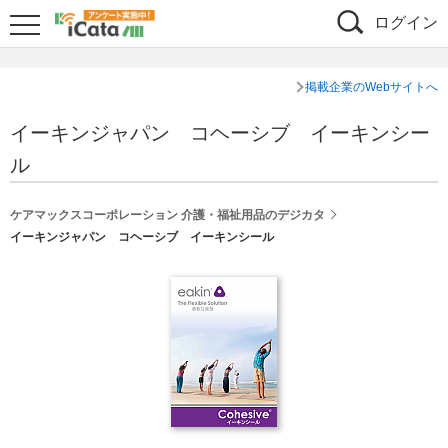
ログイン
掲載企業のWebサイトへ
イーキンジャパン コヘーシブ イーキンシー
ル
ケアマックスコーポレーション 介護・福祉用品のデジカタ
イーキンジャパン コヘーシブ イーキンシール