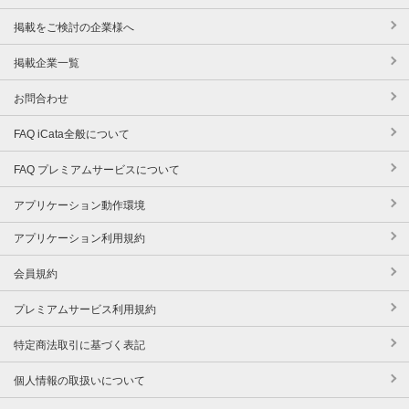
掲載をご検討の企業様へ
掲載企業一覧
お問合わせ
FAQ iCata全般について
FAQ プレミアムサービスについて
アプリケーション動作環境
アプリケーション利用規約
会員規約
プレミアムサービス利用規約
特定商法取引に基づく表記
個人情報の取扱いについて