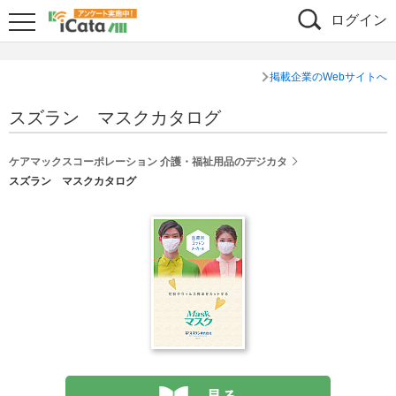
ログイン
掲載企業のWebサイトへ
スズラン マスクカタログ
ケアマックスコーポレーション 介護・福祉用品のデジカタ
スズラン マスクカタログ