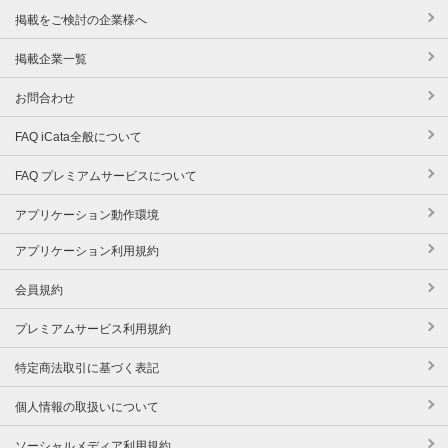
掲載をご検討の企業様へ
掲載企業一覧
お問合わせ
FAQ iCata全般について
FAQ プレミアムサービスについて
アプリケーション動作環境
アプリケーション利用規約
会員規約
プレミアムサービス利用規約
特定商法取引に基づく表記
個人情報の取扱いについて
ソーシャルメディア利用規約