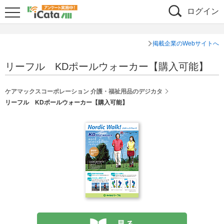
ログイン
掲載企業のWebサイトへ
リーフル KDポールウォーカー【購入可能】
ケアマックスコーポレーション 介護・福祉用品のデジカタ
リーフル KDポールウォーカー【購入可能】