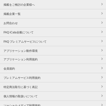
掲載をご検討の企業様へ
掲載企業一覧
お問合わせ
FAQ iCata全般について
FAQ プレミアムサービスについて
アプリケーション動作環境
アプリケーション利用規約
会員規約
プレミアムサービス利用規約
特定商法取引に基づく表記
個人情報の取扱いについて
ソーシャルメディア利用規約