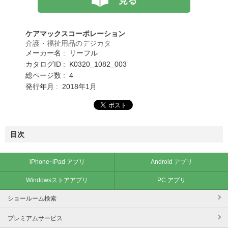
見る
ケアマックスコーポレーション
介護・福祉用品のデジカタ
メーカー名 : リーフル
カタログID : K0320_1082_003
総ページ数 : 4
発行年月 : 2018年1月
目次
iPhone･iPad アプリ
Android アプリ
Windowsストアアプリ
PC アプリ
ショールーム検索
プレミアムサービス