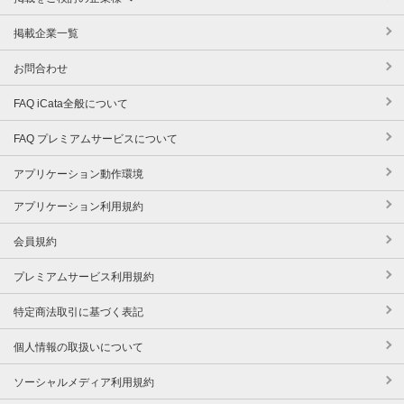
掲載企業一覧
お問合わせ
FAQ iCata全般について
FAQ プレミアムサービスについて
アプリケーション動作環境
アプリケーション利用規約
会員規約
プレミアムサービス利用規約
特定商法取引に基づく表記
個人情報の取扱いについて
ソーシャルメディア利用規約