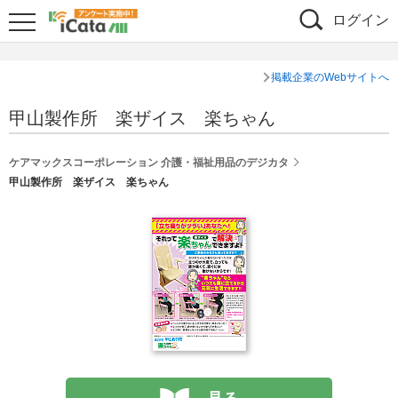
ログイン
掲載企業のWebサイトへ
甲山製作所 楽ザイス 楽ちゃん
ケアマックスコーポレーション 介護・福祉用品のデジカタ
甲山製作所 楽ザイス 楽ちゃん