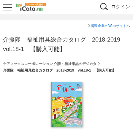
ログイン
掲載企業のWebサイトへ
介援隊 福祉用具総合カタログ 2018-2019
vol.18-1 【購入可能】
ケアマックスコーポレーション 介護・福祉用品のデジカタ
介援隊 福祉用具総合カタログ 2018-2019 vol.18-1 【購入可能】