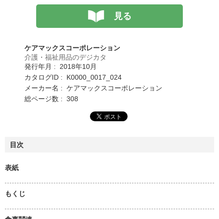
見る
ケアマックスコーポレーション
介護・福祉用品のデジカタ
発行年月 : 2018年10月
カタログID : K0000_0017_024
メーカー名 : ケアマックスコーポレーション
総ページ数 : 308
目次
表紙
もくじ