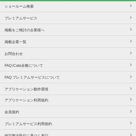
ショールーム検索
プレミアムサービス
掲載をご検討の企業様へ
掲載企業一覧
お問合わせ
FAQ iCata全般について
FAQ プレミアムサービスについて
アプリケーション動作環境
アプリケーション利用規約
会員規約
プレミアムサービス利用規約
特定商法取引に基づく表記