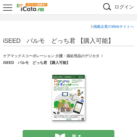
ログイン
掲載企業のWebサイトへ
iSEED パルモ どっち君 【購入可能】
ケアマックスコーポレーション 介護・福祉用品のデジカタ
iSEED パルモ どっち君 【購入可能】