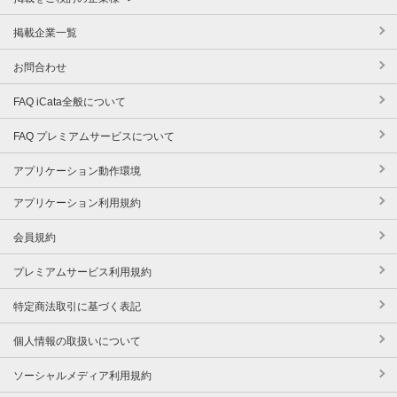
掲載企業一覧
お問合わせ
FAQ iCata全般について
FAQ プレミアムサービスについて
アプリケーション動作環境
アプリケーション利用規約
会員規約
プレミアムサービス利用規約
特定商法取引に基づく表記
個人情報の取扱いについて
ソーシャルメディア利用規約