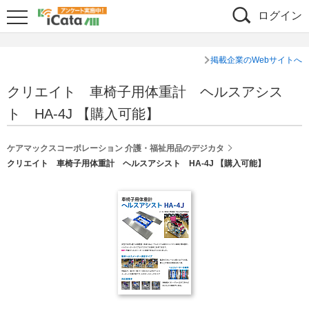
ログイン
掲載企業のWebサイトへ
クリエイト 車椅子用体重計 ヘルスアシス
ト HA-4J 【購入可能】
ケアマックスコーポレーション 介護・福祉用品のデジカタ
クリエイト 車椅子用体重計 ヘルスアシスト HA-4J 【購入可能】