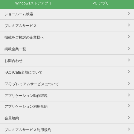
Windowsストアアプリ
PC アプリ
ショールーム検索
プレミアムサービス
掲載をご検討の企業様へ
掲載企業一覧
お問合わせ
FAQ iCata全般について
FAQ プレミアムサービスについて
アプリケーション動作環境
アプリケーション利用規約
会員規約
プレミアムサービス利用規約