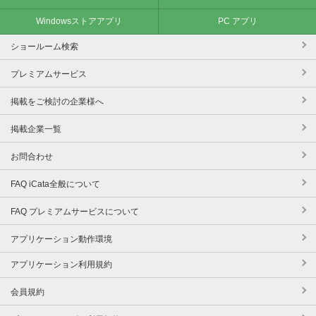
Windowsストアアプリ
PC アプリ
ショールーム検索
プレミアムサービス
掲載をご検討の企業様へ
掲載企業一覧
お問合わせ
FAQ iCata全般について
FAQ プレミアムサービスについて
アプリケーション動作環境
アプリケーション利用規約
会員規約