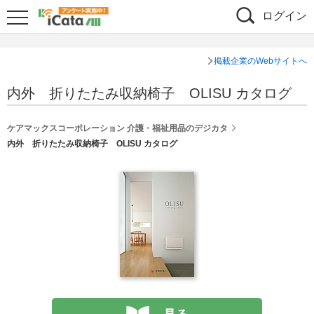
ログイン
掲載企業のWebサイトへ
内外 折りたたみ収納椅子 OLISU カタログ
ケアマックスコーポレーション 介護・福祉用品のデジカタ
内外 折りたたみ収納椅子 OLISU カタログ