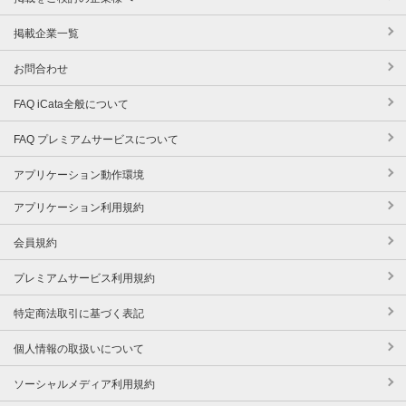
掲載企業一覧
お問合わせ
FAQ iCata全般について
FAQ プレミアムサービスについて
アプリケーション動作環境
アプリケーション利用規約
会員規約
プレミアムサービス利用規約
特定商法取引に基づく表記
個人情報の取扱いについて
ソーシャルメディア利用規約