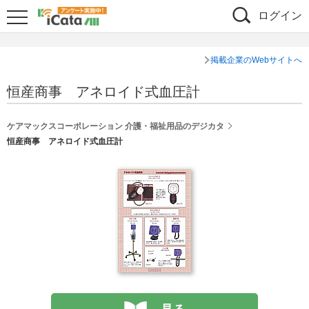
ログイン
掲載企業のWebサイトへ
恒産商事 アネロイド式血圧計
ケアマックスコーポレーション 介護・福祉用品のデジカタ
恒産商事 アネロイド式血圧計