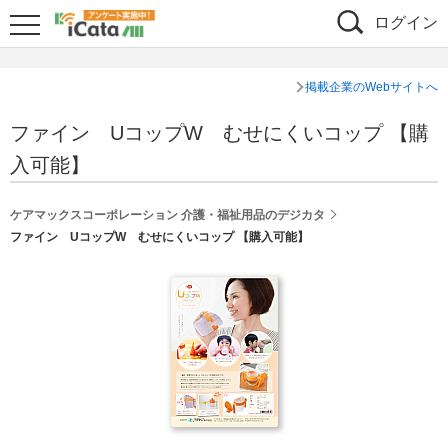
ログイン
掲載企業のWebサイトへ
ファイン UコップW むせにくいコップ 【購
入可能】
ケアマックスコーポレーション 介護・福祉用品のデジカタ
ファイン UコップW むせにくいコップ 【購入可能】