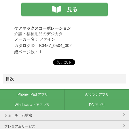
見る
ケアマックスコーポレーション
介護・福祉用品のデジカタ
メーカー名 : ファイン
カタログID : K0457_0504_002
総ページ数 : 1
目次
iPhone･iPad アプリ
Android アプリ
Windowsストアアプリ
PC アプリ
ショールーム検索
プレミアムサービス