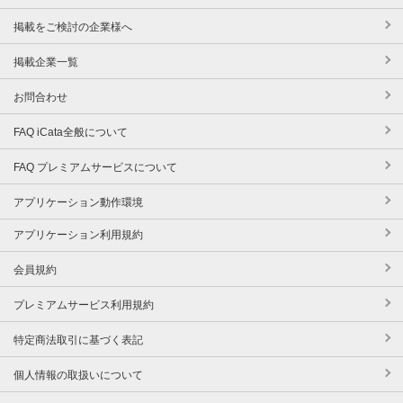
掲載をご検討の企業様へ
掲載企業一覧
お問合わせ
FAQ iCata全般について
FAQ プレミアムサービスについて
アプリケーション動作環境
アプリケーション利用規約
会員規約
プレミアムサービス利用規約
特定商法取引に基づく表記
個人情報の取扱いについて