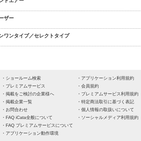
ントエアー
ーザー
ンワンタイプ／セレクトタイプ
ショールーム検索
アプリケーション利用規約
プレミアムサービス
会員規約
掲載をご検討の企業様へ
プレミアムサービス利用規約
掲載企業一覧
特定商法取引に基づく表記
お問合わせ
個人情報の取扱いについて
FAQ iCata全般について
ソーシャルメディア利用規約
FAQ プレミアムサービスについて
アプリケーション動作環境