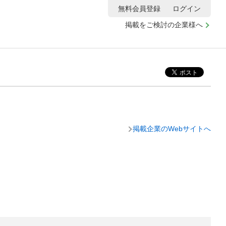
無料会員登録
ログイン
掲載をご検討の企業様へ
掲載企業のWebサイトへ