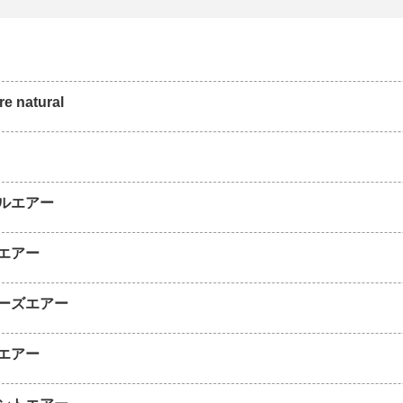
e natural
ルエアー
エアー
ーズエアー
エアー