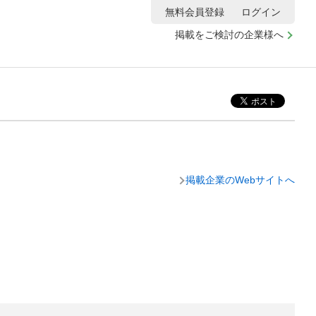
無料会員登録
ログイン
掲載をご検討の企業様へ
掲載企業のWebサイトへ