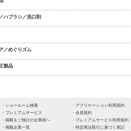
品
／ハブラシ／洗口剤
ア／めぐりズム
王製品
ショールーム検索
アプリケーション利用規約
プレミアムサービス
会員規約
掲載をご検討の企業様へ
プレミアムサービス利用規約
掲載企業一覧
特定商法取引に基づく表記