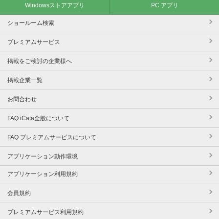
Windowsストアアプリ
PC アプリ
ショールーム検索
プレミアムサービス
掲載をご検討の企業様へ
掲載企業一覧
お問合わせ
FAQ iCata全般について
FAQ プレミアムサービスについて
アプリケーション動作環境
アプリケーション利用規約
会員規約
プレミアムサービス利用規約