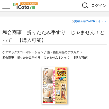
ログイン
掲載企業のWebサイトへ
和合商事 折りたたみ手すり じゃません！と
って 【購入可能】
ケアマックスコーポレーション 介護・福祉用品のデジカタ
和合商事 折りたたみ手すり じゃません！とって 【購入可能】