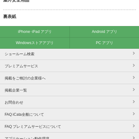
裏表紙
iPhone･iPad アプリ
Android アプリ
Windowsストアアプリ
PC アプリ
ショールーム検索
プレミアムサービス
掲載をご検討の企業様へ
掲載企業一覧
お問合わせ
FAQ iCata全般について
FAQ プレミアムサービスについて
アプリケーション動作環境