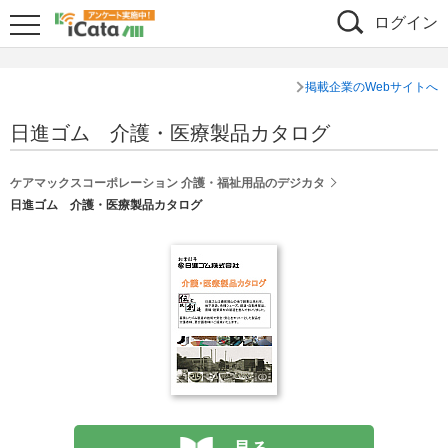
ログイン
掲載企業のWebサイトへ
日進ゴム 介護・医療製品カタログ
ケアマックスコーポレーション 介護・福祉用品のデジカタ
日進ゴム 介護・医療製品カタログ