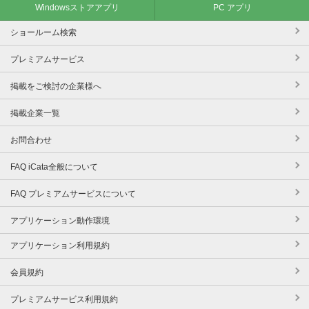
Windowsストアアプリ
PC アプリ
ショールーム検索
プレミアムサービス
掲載をご検討の企業様へ
掲載企業一覧
お問合わせ
FAQ iCata全般について
FAQ プレミアムサービスについて
アプリケーション動作環境
アプリケーション利用規約
会員規約
プレミアムサービス利用規約