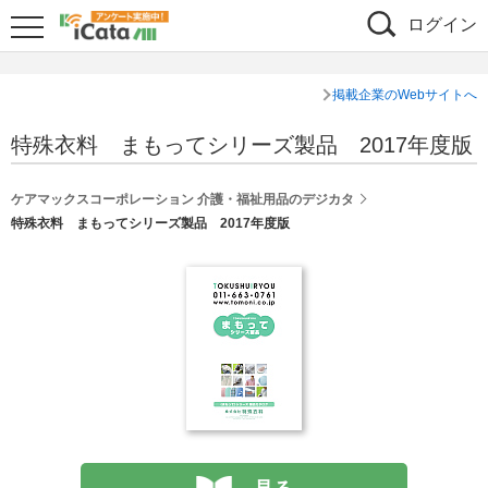
ログイン
掲載企業のWebサイトへ
特殊衣料 まもってシリーズ製品 2017年度版
ケアマックスコーポレーション 介護・福祉用品のデジカタ
特殊衣料 まもってシリーズ製品 2017年度版