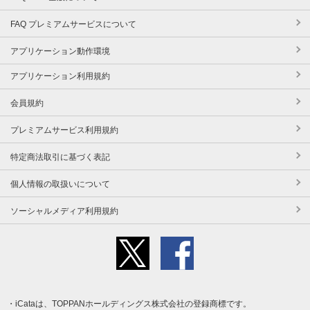
FAQ プレミアムサービスについて
アプリケーション動作環境
アプリケーション利用規約
会員規約
プレミアムサービス利用規約
特定商法取引に基づく表記
個人情報の取扱いについて
ソーシャルメディア利用規約
iCataは、TOPPANホールディングス株式会社の登録商標です。